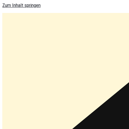
Zum Inhalt springen