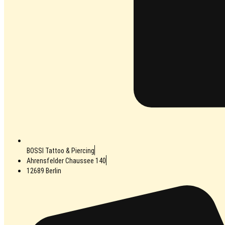
BOSSI Tattoo & Piercing
Ahrensfelder Chaussee 140
12689 Berlin